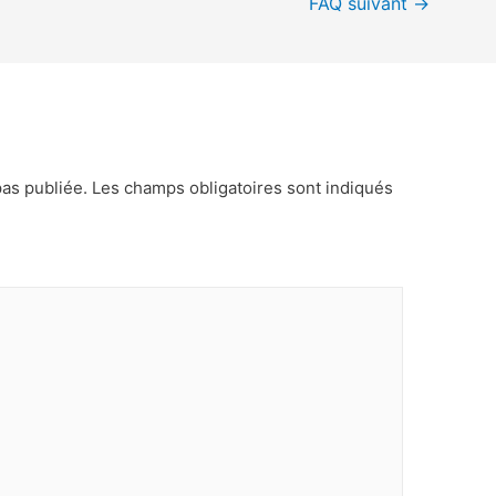
FAQ suivant
→
as publiée.
Les champs obligatoires sont indiqués