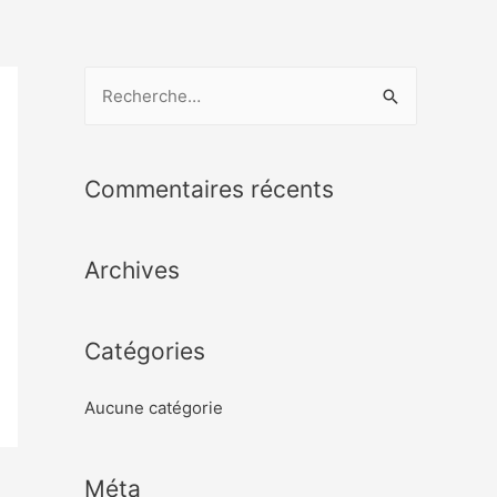
Commentaires récents
Archives
Catégories
Aucune catégorie
Méta