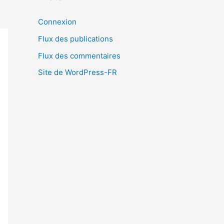
Connexion
Flux des publications
Flux des commentaires
Site de WordPress-FR