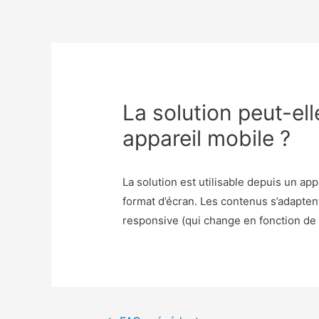
La solution peut-ell
appareil mobile ?
La solution est utilisable depuis un ap
format d’écran. Les contenus s’adapten
responsive (qui change en fonction de la