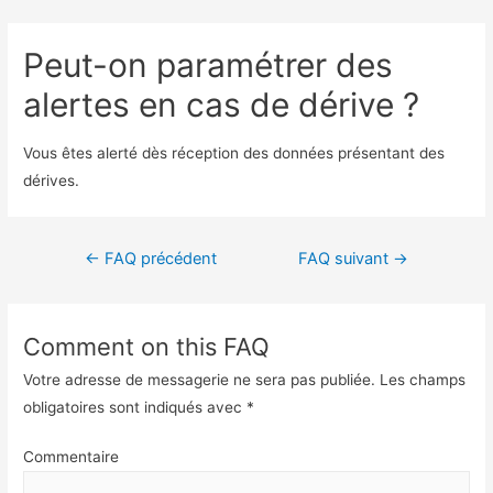
Peut-on paramétrer des
alertes en cas de dérive ?
Vous êtes alerté dès réception des données présentant des
dérives.
←
FAQ précédent
FAQ suivant
→
Comment on this FAQ
Votre adresse de messagerie ne sera pas publiée.
Les champs
obligatoires sont indiqués avec
*
Commentaire