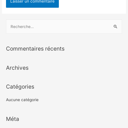
Commentaires récents
Archives
Catégories
Aucune catégorie
Méta